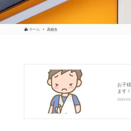
ホーム
高校生
お子
ます
2024.03