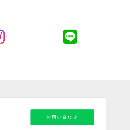
お問い合わせ