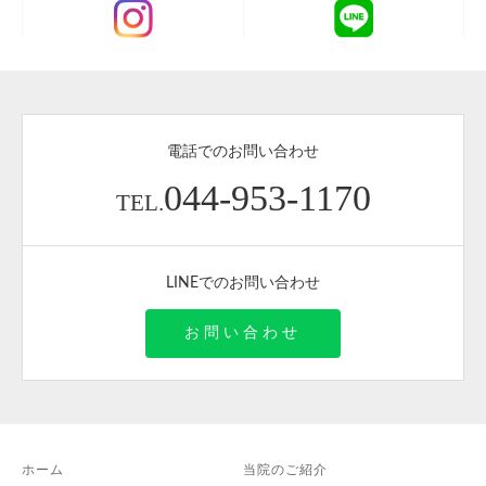
電話でのお問い合わせ
044-953-1170
TEL.
LINEでのお問い合わせ
お問い合わせ
ホーム
当院のご紹介