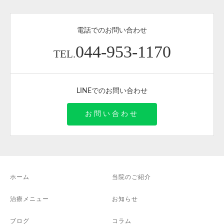
電話でのお問い合わせ
044-953-1170
TEL.
LINEでのお問い合わせ
お問い合わせ
ホーム
当院のご紹介
治療メニュー
お知らせ
ブログ
コラム