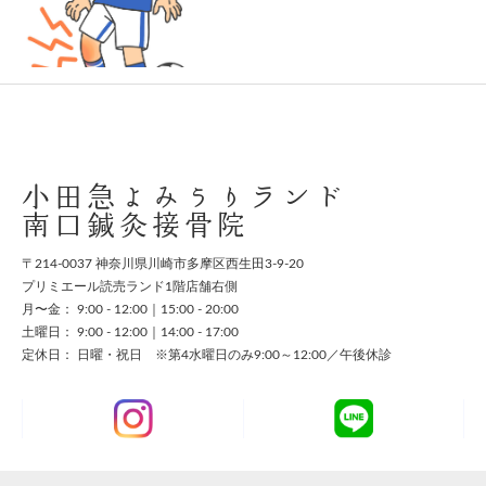
スタッフ募集
お問い合わせ
小田急よみうりランド
南口鍼灸接骨院
〒214-0037 神奈川県川崎市多摩区西生田3-9-20
プリミエール読売ランド1階店舗右側
月〜金： 9:00 - 12:00｜15:00 - 20:00
土曜日： 9:00 - 12:00｜14:00 - 17:00
定休日： 日曜・祝日 ※第4水曜日のみ9:00～12:00／午後休診