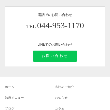
電話でのお問い合わせ
044-953-1170
TEL.
LINEでのお問い合わせ
お問い合わせ
ホーム
当院のご紹介
治療メニュー
お知らせ
ブログ
コラム