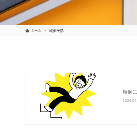
ホーム
転倒予防
転倒
2024.04