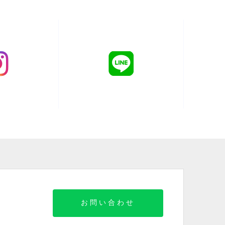
お問い合わせ