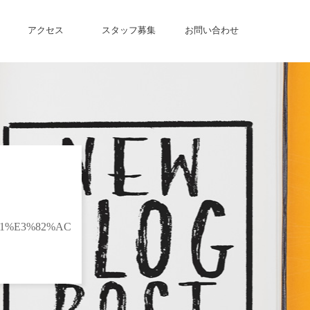
アクセス
スタッフ募集
お問い合わせ
1%E3%82%AC