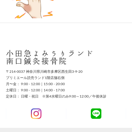
スタッフ募集
お問い合わせ
小田急よみうりランド
南口鍼灸接骨院
〒214-0037 神奈川県川崎市多摩区西生田3-9-20
プリミエール読売ランド1階店舗右側
月〜金： 9:00 - 12:00｜15:00 - 20:00
土曜日： 9:00 - 12:00｜14:00 - 17:00
定休日： 日曜・祝日 ※第4水曜日のみ9:00～12:00／午後休診