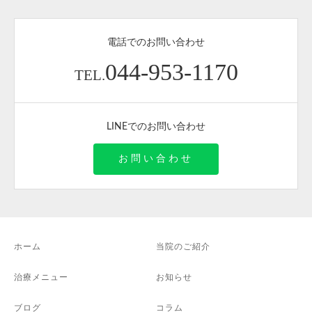
電話でのお問い合わせ
044-953-1170
TEL.
LINEでのお問い合わせ
お問い合わせ
ホーム
当院のご紹介
治療メニュー
お知らせ
ブログ
コラム