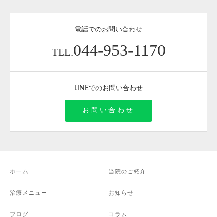
電話でのお問い合わせ
044-953-1170
TEL.
LINEでのお問い合わせ
お問い合わせ
ホーム
当院のご紹介
治療メニュー
お知らせ
ブログ
コラム