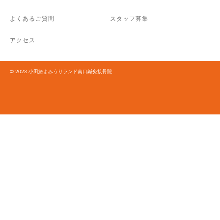
よくあるご質問
スタッフ募集
アクセス
© 2023 小田急よみうりランド南口鍼灸接骨院