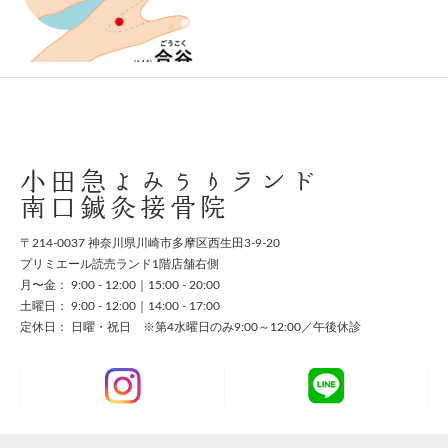
スタッフ募集
お問い合わせ
小田急よみうりランド
南口鍼灸接骨院
〒214-0037 神奈川県川崎市多摩区西生田3-9-20
プリミエール読売ランド1階店舗右側
月〜金： 9:00 - 12:00｜15:00 - 20:00
土曜日： 9:00 - 12:00｜14:00 - 17:00
定休日： 日曜・祝日 ※第4水曜日のみ9:00～12:00／午後休診