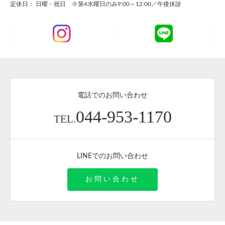
定休日： 日曜・祝日 ※第4水曜日のみ9:00～12:00／午後休診
電話でのお問い合わせ
044-953-1170
TEL.
LINEでのお問い合わせ
お問い合わせ