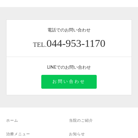
電話でのお問い合わせ
044-953-1170
TEL.
LINEでのお問い合わせ
お問い合わせ
ホーム
当院のご紹介
治療メニュー
お知らせ