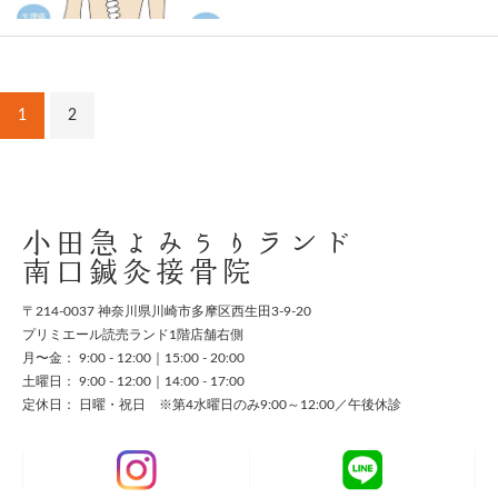
1
2
小田急よみうりランド
南口鍼灸接骨院
〒214-0037 神奈川県川崎市多摩区西生田3-9-20
プリミエール読売ランド1階店舗右側
月〜金： 9:00 - 12:00｜15:00 - 20:00
土曜日： 9:00 - 12:00｜14:00 - 17:00
定休日： 日曜・祝日 ※第4水曜日のみ9:00～12:00／午後休診