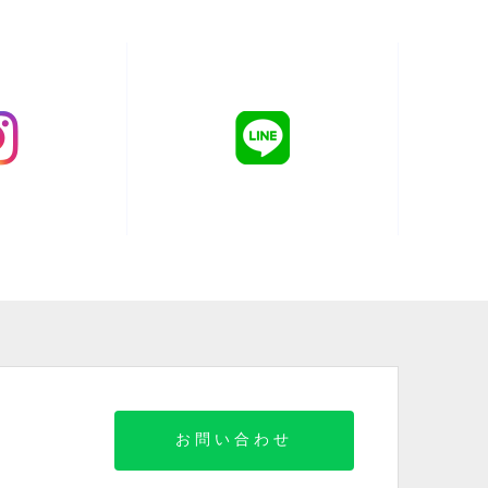
お問い合わせ