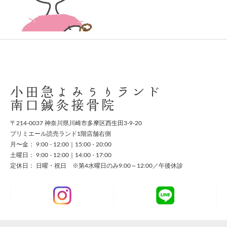
スタッフ募集
お問い合わせ
小田急よみうりランド
南口鍼灸接骨院
〒214-0037 神奈川県川崎市多摩区西生田3-9-20
プリミエール読売ランド1階店舗右側
月〜金： 9:00 - 12:00｜15:00 - 20:00
土曜日： 9:00 - 12:00｜14:00 - 17:00
定休日： 日曜・祝日 ※第4水曜日のみ9:00～12:00／午後休診