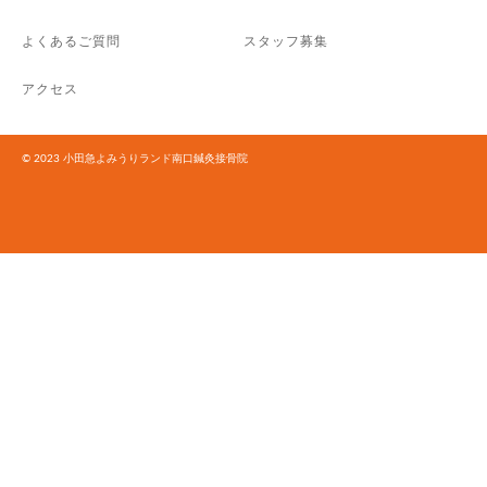
よくあるご質問
スタッフ募集
アクセス
© 2023 小田急よみうりランド南口鍼灸接骨院