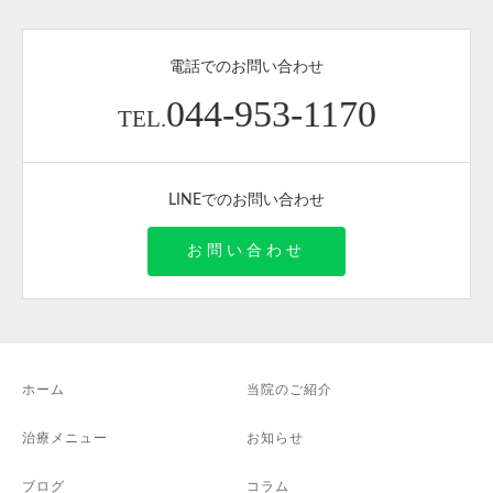
電話でのお問い合わせ
044-953-1170
TEL.
LINEでのお問い合わせ
お問い合わせ
ホーム
当院のご紹介
治療メニュー
お知らせ
ブログ
コラム