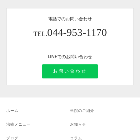
電話でのお問い合わせ
044-953-1170
TEL.
LINEでのお問い合わせ
お問い合わせ
ホーム
当院のご紹介
治療メニュー
お知らせ
ブログ
コラム