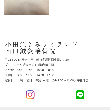
スタッフ募集
お問い合わせ
小田急よみうりランド
南口鍼灸接骨院
〒214-0037 神奈川県川崎市多摩区西生田3-9-20
プリミエール読売ランド1階店舗右側
月〜金： 9:00 - 12:00｜15:00 - 20:00
土曜日： 9:00 - 12:00｜14:00 - 17:00
定休日： 日曜・祝日 ※第4水曜日のみ9:00～12:00／午後休診