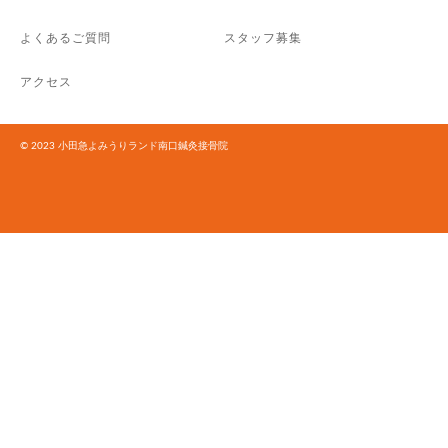
よくあるご質問
スタッフ募集
アクセス
© 2023 小田急よみうりランド南口鍼灸接骨院