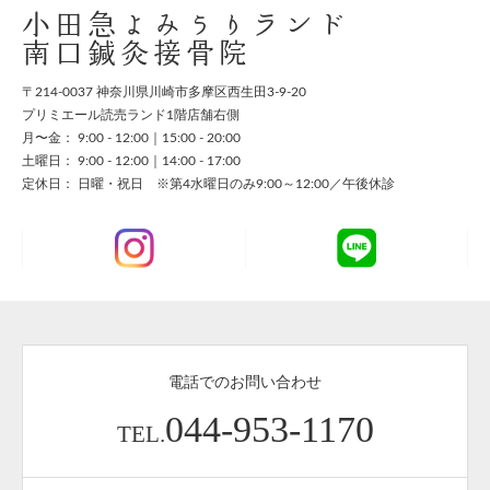
小田急よみうりランド
南口鍼灸接骨院
〒214-0037 神奈川県川崎市多摩区西生田3-9-20
プリミエール読売ランド1階店舗右側
月〜金： 9:00 - 12:00｜15:00 - 20:00
土曜日： 9:00 - 12:00｜14:00 - 17:00
定休日： 日曜・祝日 ※第4水曜日のみ9:00～12:00／午後休診
電話でのお問い合わせ
044-953-1170
TEL.