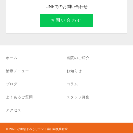
LINEでのお問い合わせ
お問い合わせ
ホーム
当院のご紹介
治療メニュー
お知らせ
ブログ
コラム
よくあるご質問
スタッフ募集
アクセス
© 2023 小田急よみうりランド南口鍼灸接骨院