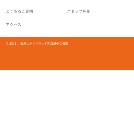
よくあるご質問
スタッフ募集
アクセス
© 2023 小田急よみうりランド南口鍼灸接骨院