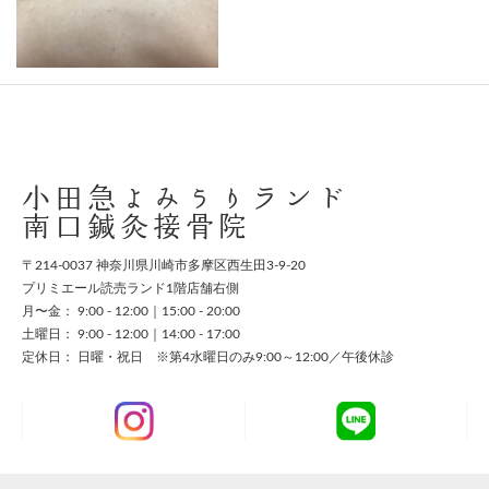
スタッフ募集
お問い合わせ
小田急よみうりランド
南口鍼灸接骨院
〒214-0037 神奈川県川崎市多摩区西生田3-9-20
プリミエール読売ランド1階店舗右側
月〜金： 9:00 - 12:00｜15:00 - 20:00
土曜日： 9:00 - 12:00｜14:00 - 17:00
定休日： 日曜・祝日 ※第4水曜日のみ9:00～12:00／午後休診