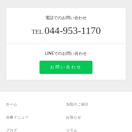
電話でのお問い合わせ
044-953-1170
TEL.
LINEでのお問い合わせ
お問い合わせ
ホーム
当院のご紹介
治療メニュー
お知らせ
ブログ
コラム