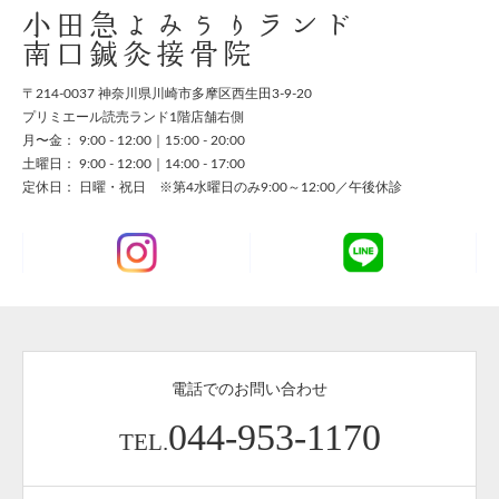
小田急よみうりランド
南口鍼灸接骨院
〒214-0037 神奈川県川崎市多摩区西生田3-9-20
プリミエール読売ランド1階店舗右側
月〜金： 9:00 - 12:00｜15:00 - 20:00
土曜日： 9:00 - 12:00｜14:00 - 17:00
定休日： 日曜・祝日 ※第4水曜日のみ9:00～12:00／午後休診
電話でのお問い合わせ
044-953-1170
TEL.