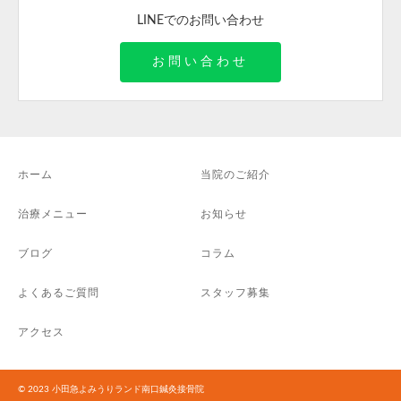
LINEでのお問い合わせ
お問い合わせ
ホーム
当院のご紹介
治療メニュー
お知らせ
ブログ
コラム
よくあるご質問
スタッフ募集
アクセス
© 2023 小田急よみうりランド南口鍼灸接骨院