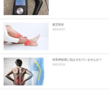
スタッフ募集
お問い合わせ
疲労骨折
2024.05.27
坐骨神経痛に悩まされていませんか？
2023.12.16