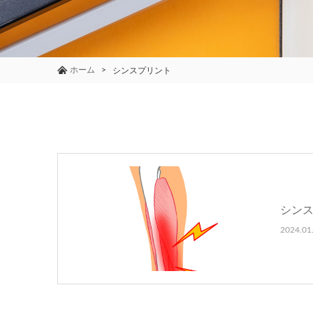
ホーム
シンスプリント
シン
2024.01