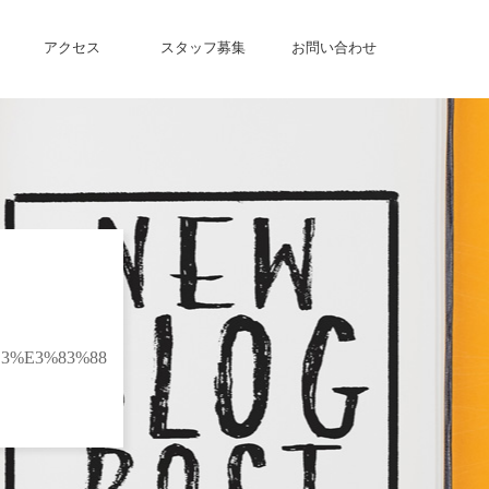
アクセス
スタッフ募集
お問い合わせ
3%E3%83%88