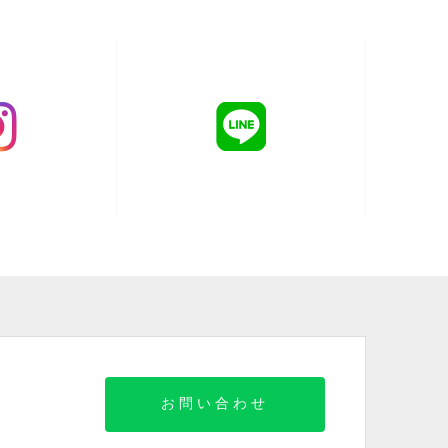
お問い合わせ