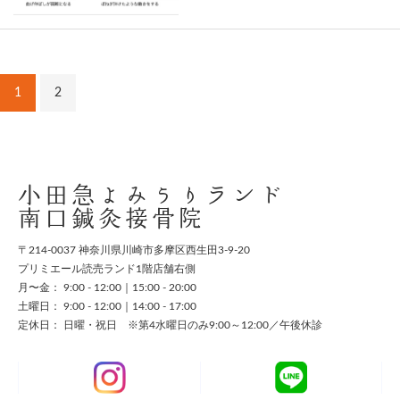
1
2
小田急よみうりランド
南口鍼灸接骨院
〒214-0037 神奈川県川崎市多摩区西生田3-9-20
プリミエール読売ランド1階店舗右側
月〜金： 9:00 - 12:00｜15:00 - 20:00
土曜日： 9:00 - 12:00｜14:00 - 17:00
定休日： 日曜・祝日 ※第4水曜日のみ9:00～12:00／午後休診