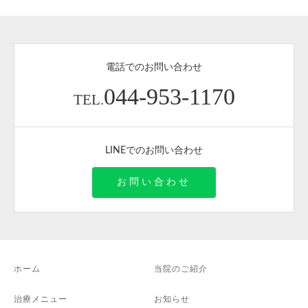
電話でのお問い合わせ
044-953-1170
TEL.
LINEでのお問い合わせ
お問い合わせ
ホーム
当院のご紹介
治療メニュー
お知らせ