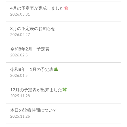
4月の予定表が完成しました
2026.03.31
3月の予定表のお知らせ
2026.02.27
令和8年2月 予定表
2026.02.5
令和8年 1月の予定表
2026.01.5
12月の予定表が出来ました
2025.11.28
本日の診療時間について
2025.11.26