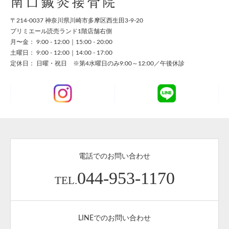
南口鍼灸接骨院
〒214-0037 神奈川県川崎市多摩区西生田3-9-20
プリミエール読売ランド1階店舗右側
月〜金： 9:00 - 12:00｜15:00 - 20:00
土曜日： 9:00 - 12:00｜14:00 - 17:00
定休日： 日曜・祝日 ※第4水曜日のみ9:00～12:00／午後休診
電話でのお問い合わせ
044-953-1170
TEL.
LINEでのお問い合わせ