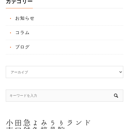
カテゴリー
お知らせ
コラム
ブログ
小田急よみうりランド