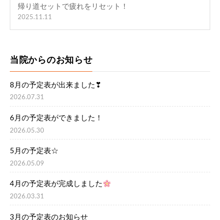
帰り道セットで疲れをリセット！
2025.11.11
当院からのお知らせ
8月の予定表が出来ました❣
2026.07.31
6月の予定表ができました！
2026.05.30
5月の予定表☆
2026.05.09
4月の予定表が完成しました
2026.03.31
3月の予定表のお知らせ