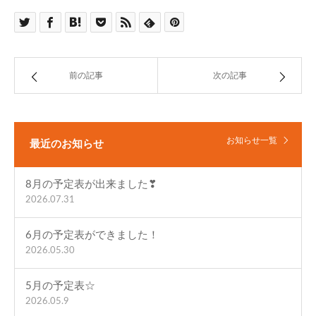
前の記事
次の記事
お知らせ一覧
最近のお知らせ
8月の予定表が出来ました❣
2026.07.31
6月の予定表ができました！
2026.05.30
5月の予定表☆
2026.05.9