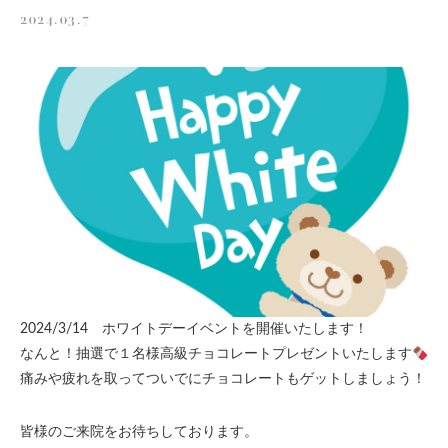
2024.03.7
スタッフ募集
お問い合わせ
2024/3/14 ホワイトデーイベントを開催いたします！
なんと！抽選で１名様高級チョコレートプレゼントいたします
痛みや疲れを取ってついでにチョコレートもゲットしましょう！
皆様のご来院をお待ちしております。