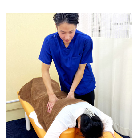
スタッフ募集
お問い合わせ