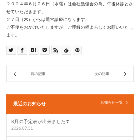
２０２４年６月２６日（水曜）は会社勉強会の為、午後休診とさ
せていただきます。
２７日（木）からは通常診療になります。
ご不便をおかけいたしますが、ご理解の程よろしくお願いいたし
ます。
前の記事
次の記事
お知らせ一覧
最近のお知らせ
8月の予定表が出来ました❣
2026.07.31