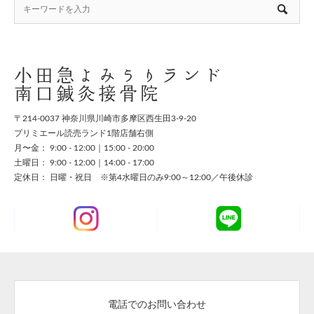
小田急よみうりランド
南口鍼灸接骨院
〒214-0037 神奈川県川崎市多摩区西生田3-9-20
プリミエール読売ランド1階店舗右側
月〜金： 9:00 - 12:00｜15:00 - 20:00
土曜日： 9:00 - 12:00｜14:00 - 17:00
定休日： 日曜・祝日 ※第4水曜日のみ9:00～12:00／午後休診
電話でのお問い合わせ