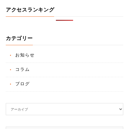
アクセスランキング
カテゴリー
お知らせ
コラム
ブログ