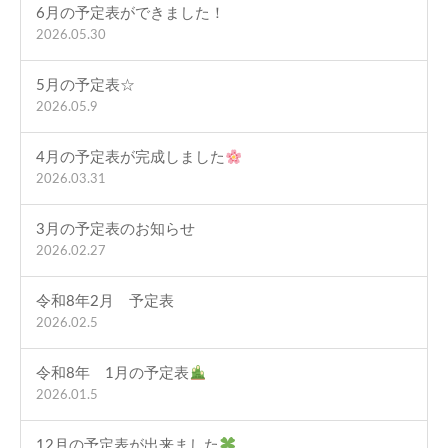
6月の予定表ができました！
2026.05.30
5月の予定表☆
2026.05.9
4月の予定表が完成しました
2026.03.31
3月の予定表のお知らせ
2026.02.27
令和8年2月 予定表
2026.02.5
令和8年 1月の予定表
2026.01.5
12月の予定表が出来ました