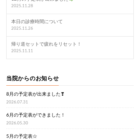
2025.11.28
本日の診療時間について
2025.11.26
帰り道セットで疲れをリセット！
2025.11.11
当院からのお知らせ
8月の予定表が出来ました❣
2026.07.31
6月の予定表ができました！
2026.05.30
5月の予定表☆