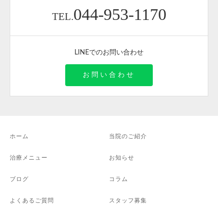
044-953-1170
TEL.
LINEでのお問い合わせ
お問い合わせ
ホーム
当院のご紹介
治療メニュー
お知らせ
ブログ
コラム
よくあるご質問
スタッフ募集