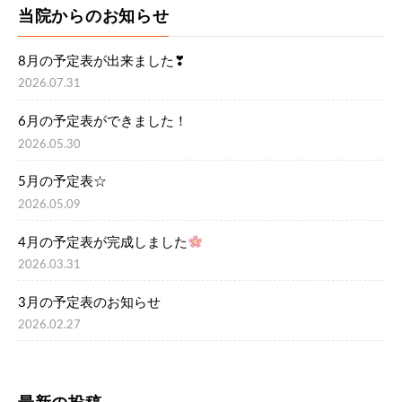
当院からのお知らせ
8月の予定表が出来ました❣
2026.07.31
6月の予定表ができました！
2026.05.30
5月の予定表☆
2026.05.09
4月の予定表が完成しました
2026.03.31
3月の予定表のお知らせ
2026.02.27