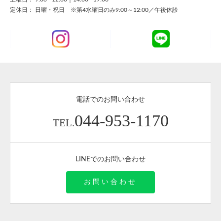
定休日： 日曜・祝日 ※第4水曜日のみ9:00～12:00／午後休診
電話でのお問い合わせ
044-953-1170
TEL.
LINEでのお問い合わせ
お問い合わせ