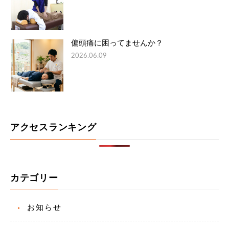
偏頭痛に困ってませんか？
2026.06.09
アクセスランキング
カテゴリー
お知らせ