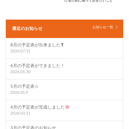
けるために知っておきたいこと
お知らせ一覧
最近のお知らせ
8月の予定表が出来ました❣
2026.07.31
6月の予定表ができました！
2026.05.30
5月の予定表☆
2026.05.9
4月の予定表が完成しました
2026.03.31
3月の予定表のお知らせ