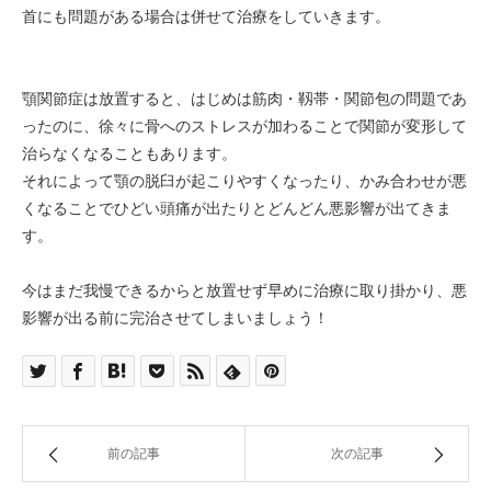
首にも問題がある場合は併せて治療をしていきます。
顎関節症は放置すると、はじめは筋肉・靱帯・関節包の問題であ
ったのに、徐々に骨へのストレスが加わることで関節が変形して
治らなくなることもあります。
それによって顎の脱臼が起こりやすくなったり、かみ合わせが悪
くなることでひどい頭痛が出たりとどんどん悪影響が出てきま
す。
今はまだ我慢できるからと放置せず早めに治療に取り掛かり、悪
影響が出る前に完治させてしまいましょう！
前の記事
次の記事