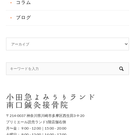
コラム
ブログ
小田急よみうりランド
南口鍼灸接骨院
〒214-0037 神奈川県川崎市多摩区西生田3-9-20
プリミエール読売ランド1階店舗右側
月〜金： 9:00 - 12:00｜15:00 - 20:00
土曜日： 9:00 - 12:00｜14:00 - 17:00