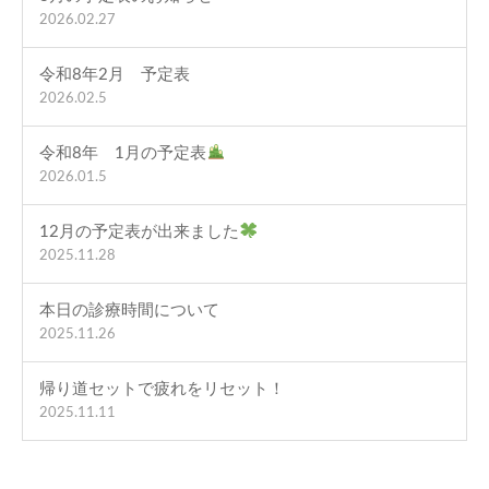
2026.02.27
令和8年2月 予定表
2026.02.5
令和8年 1月の予定表
2026.01.5
12月の予定表が出来ました
2025.11.28
本日の診療時間について
2025.11.26
帰り道セットで疲れをリセット！
2025.11.11