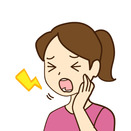
スタッフ募集
お問い合わせ