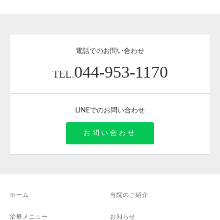
電話でのお問い合わせ
044-953-1170
TEL.
LINEでのお問い合わせ
お問い合わせ
ホーム
当院のご紹介
治療メニュー
お知らせ