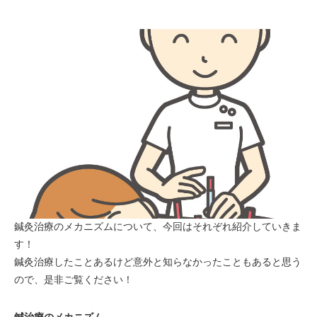
スタッフ募集
お問い合わせ
鍼灸治療のメカニズムについて、今回はそれぞれ紹介していきま
す！
鍼灸治療したことあるけど意外と知らなかったこともあると思う
ので、是非ご覧ください！