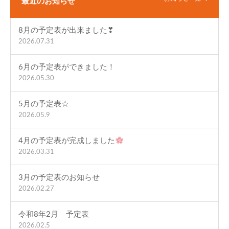
最近のお知らせ
8月の予定表が出来ました❣
2026.07.31
6月の予定表ができました！
2026.05.30
5月の予定表☆
2026.05.9
4月の予定表が完成しました
2026.03.31
3月の予定表のお知らせ
2026.02.27
令和8年2月 予定表
2026.02.5