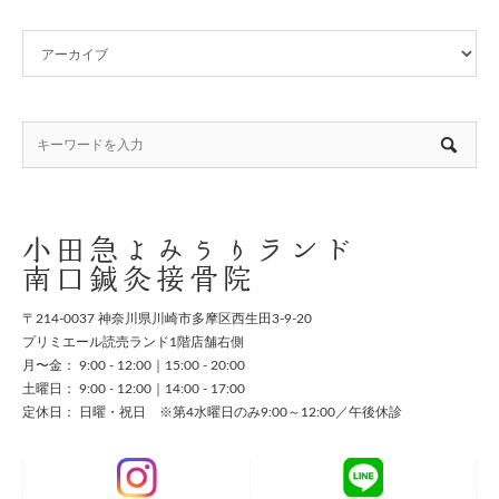
小田急よみうりランド
南口鍼灸接骨院
〒214-0037 神奈川県川崎市多摩区西生田3-9-20
プリミエール読売ランド1階店舗右側
月〜金： 9:00 - 12:00｜15:00 - 20:00
土曜日： 9:00 - 12:00｜14:00 - 17:00
定休日： 日曜・祝日 ※第4水曜日のみ9:00～12:00／午後休診