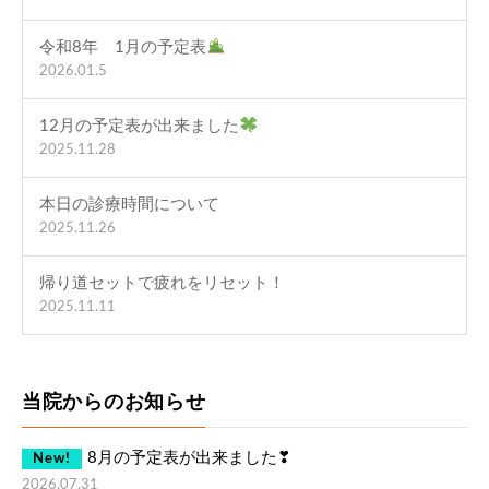
令和8年 1月の予定表
2026.01.5
12月の予定表が出来ました
2025.11.28
本日の診療時間について
2025.11.26
帰り道セットで疲れをリセット！
2025.11.11
当院からのお知らせ
8月の予定表が出来ました❣
New!
2026.07.31