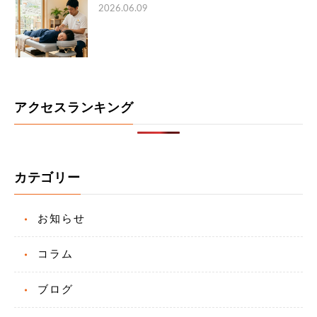
2026.06.09
アクセスランキング
カテゴリー
お知らせ
コラム
ブログ