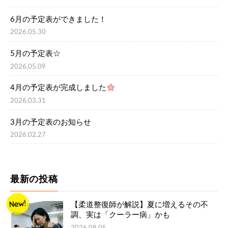
6月の予定表ができました！
2026.05.30
5月の予定表☆
2026.05.09
4月の予定表が完成しました
2026.03.31
3月の予定表のお知らせ
2026.02.27
最新の投稿
【柔道整復師が解説】夏に増えるその不
調、実は「クーラー病」かも