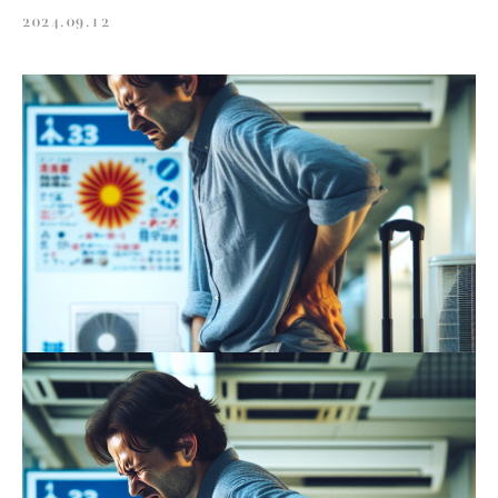
2024.09.12
スタッフ募集
お問い合わせ