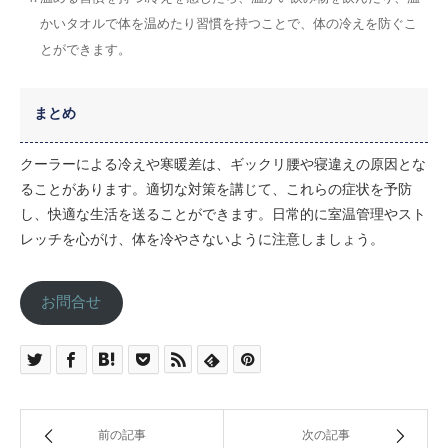
かいタオルで体を温めたり習慣を持つことで、体の冷えを防ぐこ
とができます。
まとめ
クーラーによる冷えや寒暖差は、ギックリ腰や寝違えの原因とな
ることがあります。適切な対策を講じて、これらの症状を予防
し、快適な生活を送ることができます。日常的に室温管理やスト
レッチを心がけ、体を冷やさないように注意しましょう。
お問合せ
前の記事
次の記事