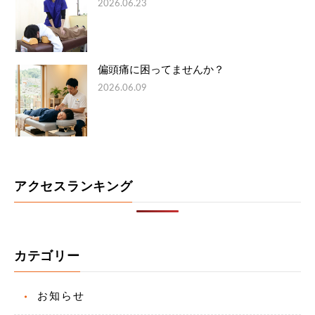
2026.06.23
偏頭痛に困ってませんか？
2026.06.09
アクセスランキング
カテゴリー
お知らせ