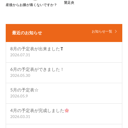
鵞足炎
産後からお膝が痛くないですか？
お知らせ一覧
最近のお知らせ
8月の予定表が出来ました❣
2026.07.31
6月の予定表ができました！
2026.05.30
5月の予定表☆
2026.05.9
4月の予定表が完成しました
2026.03.31