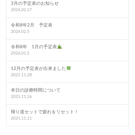
3月の予定表のお知らせ
2026.02.27
令和8年2月 予定表
2026.02.5
令和8年 1月の予定表
2026.01.5
12月の予定表が出来ました
2025.11.28
本日の診療時間について
2025.11.26
帰り道セットで疲れをリセット！
2025.11.11