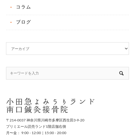
コラム
ブログ
小田急よみうりランド
南口鍼灸接骨院
〒214-0037 神奈川県川崎市多摩区西生田3-9-20
プリミエール読売ランド1階店舗右側
月〜金： 9:00 - 12:00｜15:00 - 20:00