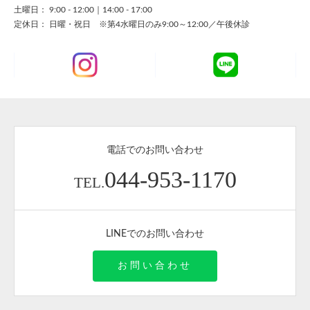
土曜日： 9:00 - 12:00｜14:00 - 17:00
定休日： 日曜・祝日 ※第4水曜日のみ9:00～12:00／午後休診
電話でのお問い合わせ
044-953-1170
TEL.
LINEでのお問い合わせ
お問い合わせ