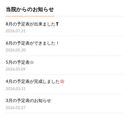
当院からのお知らせ
8月の予定表が出来ました❣
2026.07.31
6月の予定表ができました！
2026.05.30
5月の予定表☆
2026.05.09
4月の予定表が完成しました
2026.03.31
3月の予定表のお知らせ
2026.02.27