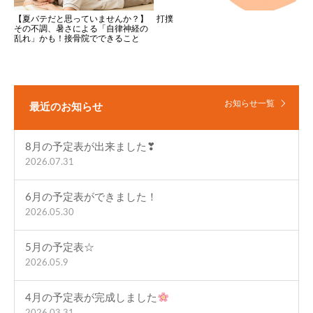
【夏バテだと思っていませんか？】
打撲
その不調、暑さによる「自律神経の
乱れ」かも！接骨院でできること
お知らせ一覧
最近のお知らせ
8月の予定表が出来ました❣
2026.07.31
6月の予定表ができました！
2026.05.30
5月の予定表☆
2026.05.9
4月の予定表が完成しました