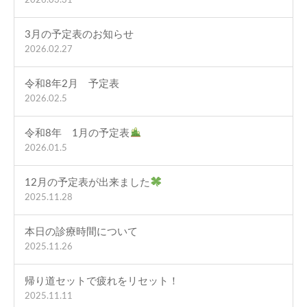
2026.03.31
3月の予定表のお知らせ
2026.02.27
令和8年2月 予定表
2026.02.5
令和8年 1月の予定表
2026.01.5
12月の予定表が出来ました
2025.11.28
本日の診療時間について
2025.11.26
帰り道セットで疲れをリセット！
2025.11.11