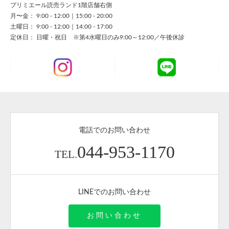
プリミエール読売ランド1階店舗右側
月〜金： 9:00 - 12:00｜15:00 - 20:00
土曜日： 9:00 - 12:00｜14:00 - 17:00
定休日： 日曜・祝日 ※第4水曜日のみ9:00～12:00／午後休診
電話でのお問い合わせ
044-953-1170
TEL.
LINEでのお問い合わせ
お問い合わせ