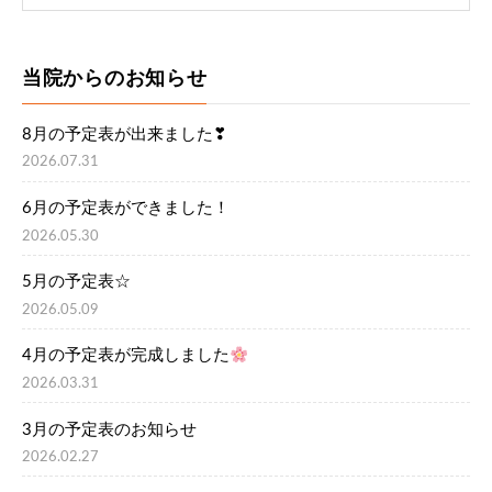
当院からのお知らせ
8月の予定表が出来ました❣
2026.07.31
6月の予定表ができました！
2026.05.30
5月の予定表☆
2026.05.09
4月の予定表が完成しました
2026.03.31
3月の予定表のお知らせ
2026.02.27