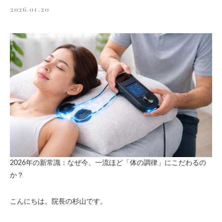
2026.01.20
スタッフ募集
お問い合わせ
2026年の新常識：なぜ今、一流ほど「体の調律」にこだわるの
か？
こんにちは。院長の杉山です。