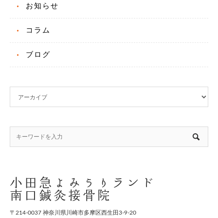
お知らせ
コラム
ブログ
小田急よみうりランド
南口鍼灸接骨院
〒214-0037 神奈川県川崎市多摩区西生田3-9-20