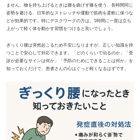
ません。物を持ち上げるときは腰を曲げず膝を使う、長時間同じ
姿勢を避ける、日常的なストレッチや運動で筋肉を柔軟に保つな
どが効果的です。特にデスクワークの方は、1時間に一度は立ち
上がって軽く体を動かす習慣をつけると良いでしょう。
ぎっくり腰は突然起こるため不安になりますが、正しい知識を持
つことで安心して対応できます。「どのくらいで治るのか」「受
診が必要なサインは何か」「予防のためにできることは何か」を
知っておくだけで、患者さんの心はぐっと軽くなるはずです。