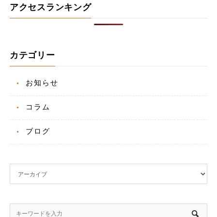
アクセスランキング
カテゴリー
お知らせ
コラム
ブログ