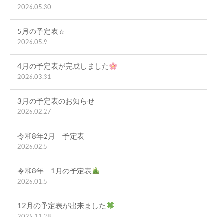
2026.05.30
5月の予定表☆
2026.05.9
4月の予定表が完成しました
2026.03.31
3月の予定表のお知らせ
2026.02.27
令和8年2月 予定表
2026.02.5
令和8年 1月の予定表
2026.01.5
12月の予定表が出来ました
2025.11.28