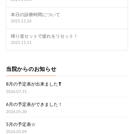
本日の診療時間について
2025.11.26
帰り道セットで疲れをリセット！
2025.11.11
当院からのお知らせ
8月の予定表が出来ました❣
2026.07.31
6月の予定表ができました！
2026.05.30
5月の予定表☆
2026.05.09