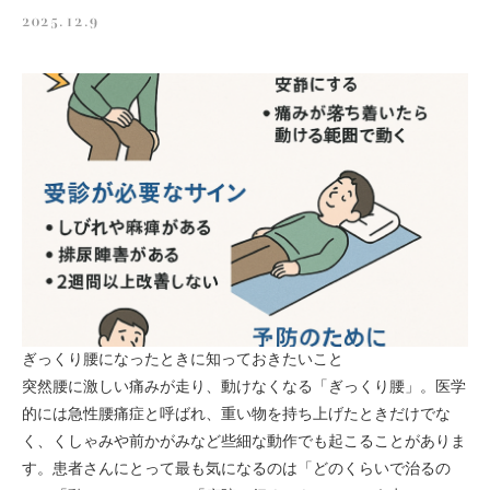
2025.12.9
スタッフ募集
お問い合わせ
ぎっくり腰になったときに知っておきたいこと
突然腰に激しい痛みが走り、動けなくなる「ぎっくり腰」。医学
的には急性腰痛症と呼ばれ、重い物を持ち上げたときだけでな
く、くしゃみや前かがみなど些細な動作でも起こることがありま
す。患者さんにとって最も気になるのは「どのくらいで治るの