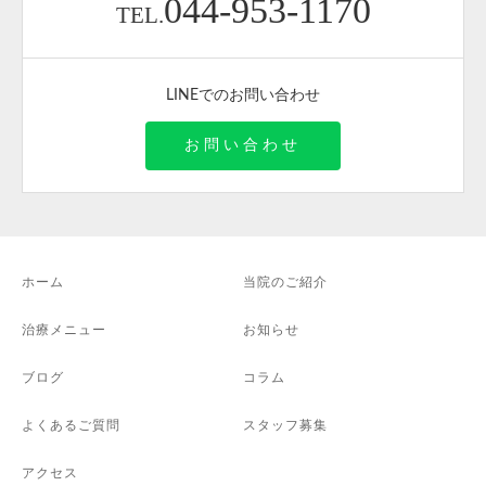
044-953-1170
TEL.
LINEでのお問い合わせ
お問い合わせ
ホーム
当院のご紹介
治療メニュー
お知らせ
ブログ
コラム
よくあるご質問
スタッフ募集
アクセス