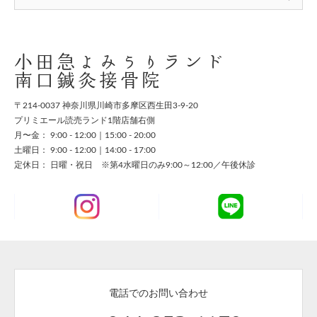
小田急よみうりランド
南口鍼灸接骨院
〒214-0037 神奈川県川崎市多摩区西生田3-9-20
プリミエール読売ランド1階店舗右側
月〜金： 9:00 - 12:00｜15:00 - 20:00
土曜日： 9:00 - 12:00｜14:00 - 17:00
定休日： 日曜・祝日 ※第4水曜日のみ9:00～12:00／午後休診
電話でのお問い合わせ