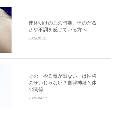
連休明けのこの時期、体のだる
さや不調を感じている方へ
2026.05.15
その「やる気が出ない」は性格
のせいじゃない？自律神経と体
の関係
2026.04.25