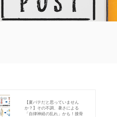
【夏バテだと思っていません
か？】その不調、暑さによる
「自律神経の乱れ」かも！接骨